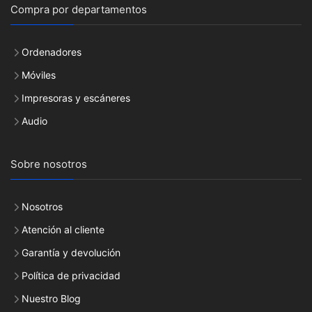
Compra por departamentos
Ordenadores
Móviles
Impresoras y escáneres
Audio
Sobre nosotros
Nosotros
Atención al cliente
Garantía y devolución
Política de privacidad
Nuestro Blog