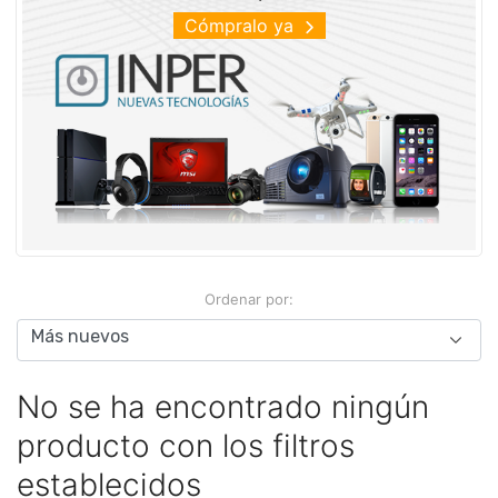
Cómpralo ya
Ordenar por:
No se ha encontrado ningún
producto con los filtros
establecidos