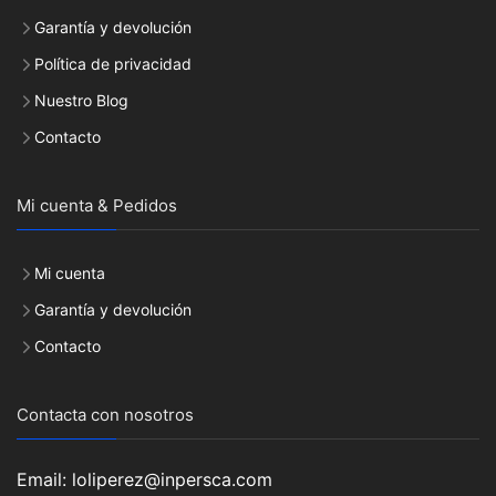
Garantía y devolución
Política de privacidad
Nuestro Blog
Contacto
Mi cuenta & Pedidos
Mi cuenta
Garantía y devolución
Contacto
Contacta con nosotros
Email: loliperez@inpersca.com