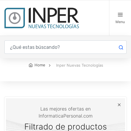
Menu
Inper Nuevas Tecnologías
Home
Inper Nuevas Tecnologías
Las mejores ofertas en
InformaticaPersonal.com
Filtrado de productos