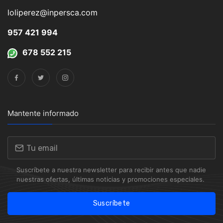
loliperez@inpersca.com
957 421 994
678 552 215
Mantente informado
Suscríbete a nuestra newsletter para recibir antes que nadie
nuestras ofertas, últimas noticias y promociones especiales.
Suscríbete