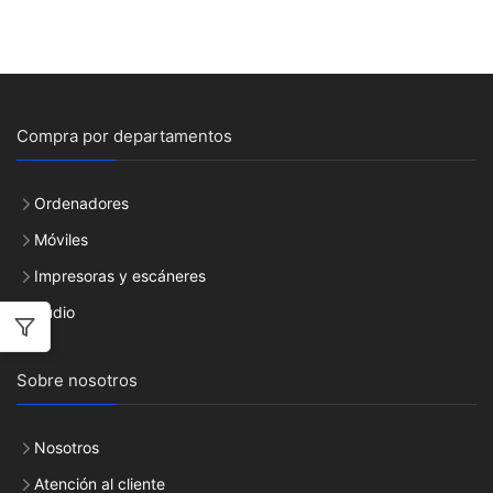
Compra por departamentos
Ordenadores
Móviles
Impresoras y escáneres
Audio
Sobre nosotros
Nosotros
Atención al cliente