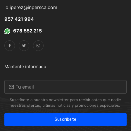
loliperez@inpersca.com
957 421 994
678 552 215
Mantente informado
Suscríbete a nuestra newsletter para recibir antes que nadie
nuestras ofertas, últimas noticias y promociones especiales.
Suscríbete