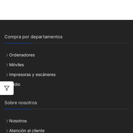
Compra por departamentos
Ordenadores
Móviles
Impresoras y escáneres
Audio
Sobre nosotros
Nosotros
Atención al cliente