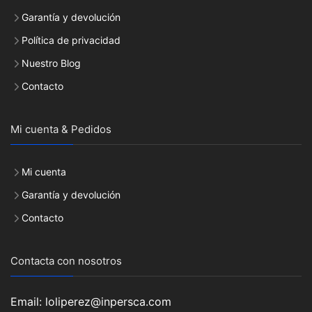
Garantía y devolución
Política de privacidad
Nuestro Blog
Contacto
Mi cuenta & Pedidos
Mi cuenta
Garantía y devolución
Contacto
Contacta con nosotros
Email: loliperez@inpersca.com