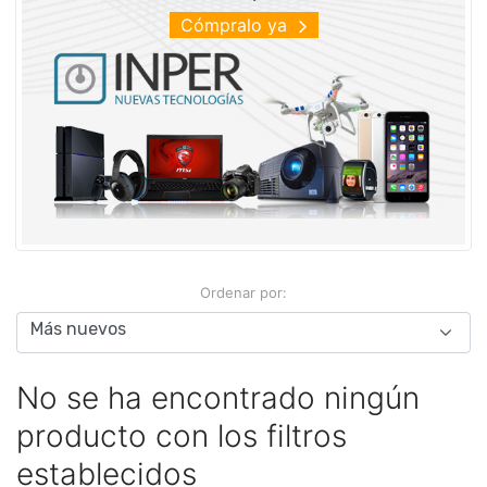
Cómpralo ya
Ordenar por:
No se ha encontrado ningún
producto con los filtros
establecidos