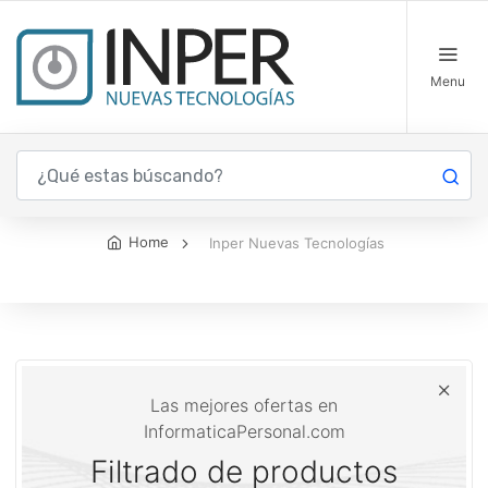
Menu
Inper Nuevas Tecnologías
Home
Inper Nuevas Tecnologías
Las mejores ofertas en
InformaticaPersonal.com
Filtrado de productos