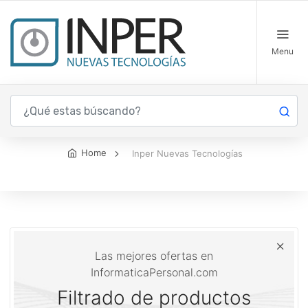
Menu
Inper Nuevas Tecnologías
Home
Inper Nuevas Tecnologías
Las mejores ofertas en
InformaticaPersonal.com
Filtrado de productos