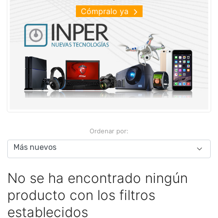
Cómpralo ya
Ordenar por:
No se ha encontrado ningún
producto con los filtros
establecidos