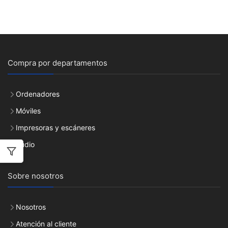
Compra por departamentos
Ordenadores
Móviles
Impresoras y escáneres
Audio
Sobre nosotros
Nosotros
Atención al cliente