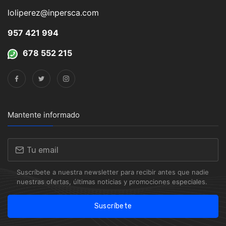
loliperez@inpersca.com
957 421 994
678 552 215
Mantente informado
Suscríbete a nuestra newsletter para recibir antes que nadie
nuestras ofertas, últimas noticias y promociones especiales.
Suscríbete