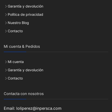
Garantía y devolución
Política de privacidad
Nuestro Blog
Contacto
Mi cuenta & Pedidos
Mi cuenta
Garantía y devolución
Contacto
Contacta con nosotros
Email: loliperez@inpersca.com