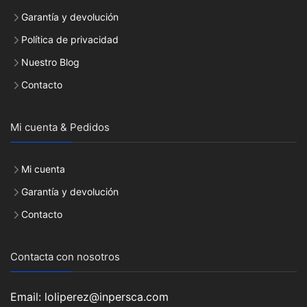
Garantía y devolución
Política de privacidad
Nuestro Blog
Contacto
Mi cuenta & Pedidos
Mi cuenta
Garantía y devolución
Contacto
Contacta con nosotros
Email: loliperez@inpersca.com