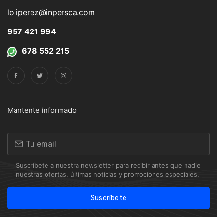
loliperez@inpersca.com
957 421 994
678 552 215
Mantente informado
Suscríbete a nuestra newsletter para recibir antes que nadie
nuestras ofertas, últimas noticias y promociones especiales.
Suscríbete