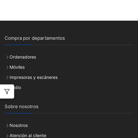
Compra por departamentos
Ordenadores
Móviles
Impresoras y escáneres
Audio
Sobre nosotros
Nosotros
Atención al cliente