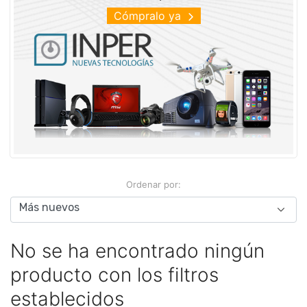
Cómpralo ya
Ordenar por:
No se ha encontrado ningún
producto con los filtros
establecidos