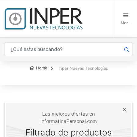
Menu
Inper Nuevas Tecnologías
Home
Inper Nuevas Tecnologías
Las mejores ofertas en
InformaticaPersonal.com
Filtrado de productos