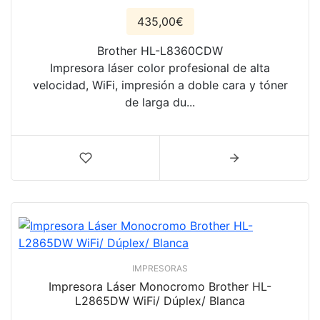
435,00€
Brother HL-L8360CDW
Impresora láser color profesional de alta
velocidad, WiFi, impresión a doble cara y tóner
de larga du...
IMPRESORAS
Impresora Láser Monocromo Brother HL-
L2865DW WiFi/ Dúplex/ Blanca