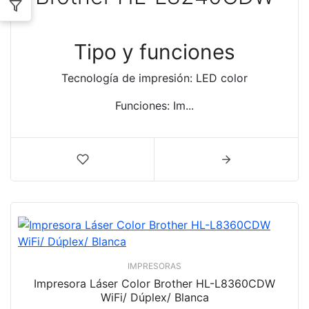
Tipo y funciones
Tecnología de impresión: LED color
Funciones: Im...
IMPRESORAS
Impresora Láser Color Brother HL-L8360CDW
WiFi/ Dúplex/ Blanca