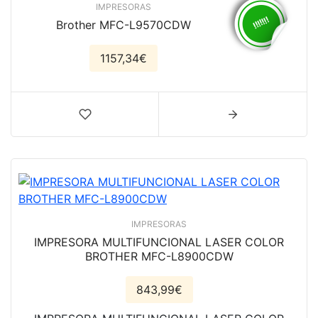
IMPRESORAS
Brother MFC-L9570CDW
1157,34€
IMPRESORAS
IMPRESORA MULTIFUNCIONAL LASER COLOR
BROTHER MFC-L8900CDW
843,99€