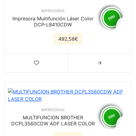
IMPRESORAS
Impresora Multifunción Láser Color
DCP-L8410CDW
492,58€
IMPRESORAS
MULTIFUNCION BROTHER
DCPL3560CDW ADF LASER COLOR