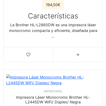
194,50€
Características
La Brother HL-L2865DW es una impresora láser
monocromo compacta y eficiente, diseñada para
...
IMPRESORAS
Impresora Láser Monocromo Brother HL-
L2445DW WiFi/ Dúplex/ Negra