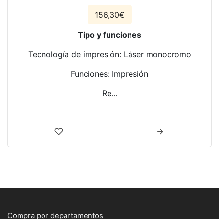
156,30€
Tipo y funciones
Tecnología de impresión: Láser monocromo
Funciones: Impresión
Re...
Compra por departamentos