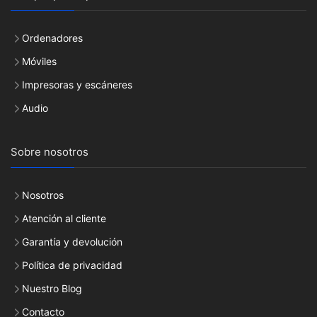
Ordenadores
Móviles
Impresoras y escáneres
Audio
Sobre nosotros
Nosotros
Atención al cliente
Garantía y devolución
Política de privacidad
Nuestro Blog
Contacto