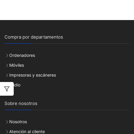
Compra por departamentos
Ordenadores
Móviles
Impresoras y escáneres
Audio
Sobre nosotros
Nosotros
Atención al cliente