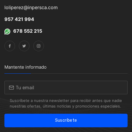
loliperez@inpersca.com
957 421 994
678 552 215
Mantente informado
Suscríbete a nuestra newsletter para recibir antes que nadie
nuestras ofertas, últimas noticias y promociones especiales.
Suscríbete