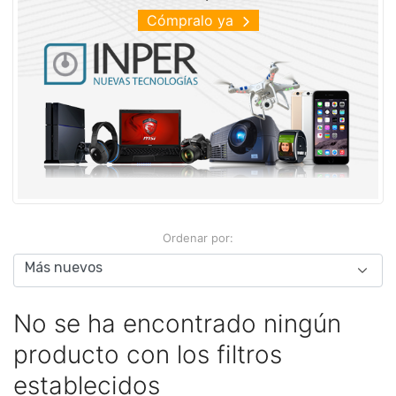
Cómpralo ya
Ordenar por:
No se ha encontrado ningún
producto con los filtros
establecidos