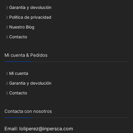
Garantía y devolución
Política de privacidad
Nuestro Blog
Contacto
Mi cuenta & Pedidos
Mi cuenta
Garantía y devolución
Contacto
Contacta con nosotros
Email: loliperez@inpersca.com