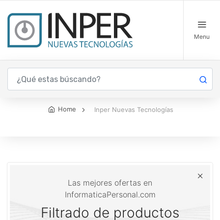
Menu
Inper Nuevas Tecnologías
Home
Inper Nuevas Tecnologías
Las mejores ofertas en
InformaticaPersonal.com
Filtrado de productos