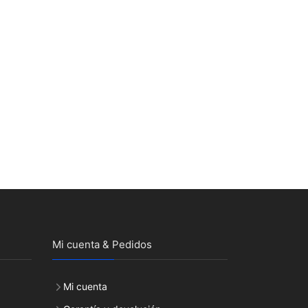
Mi cuenta & Pedidos
Mi cuenta