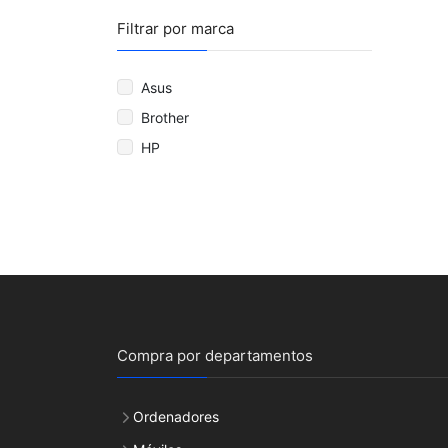
Filtrar por marca
Asus
Brother
HP
Compra por departamentos
Ordenadores