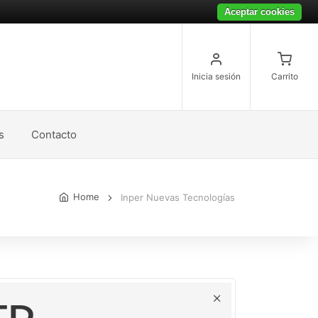
Aceptar cookies
Inicia sesión
Carrito
s
Contacto
Home
Inper Nuevas Tecnologías