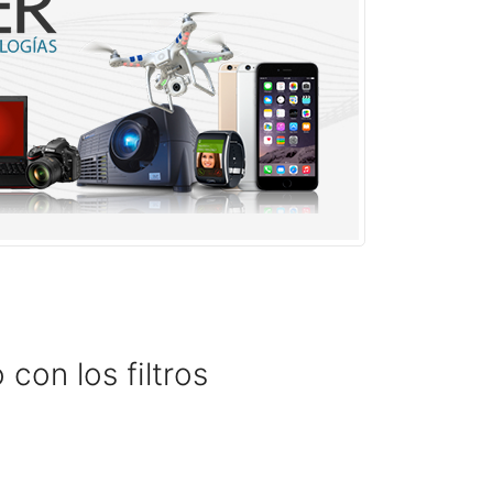
con los filtros