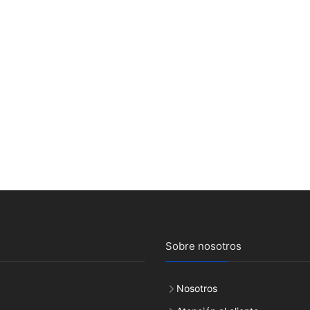
Sobre nosotros
Nosotros